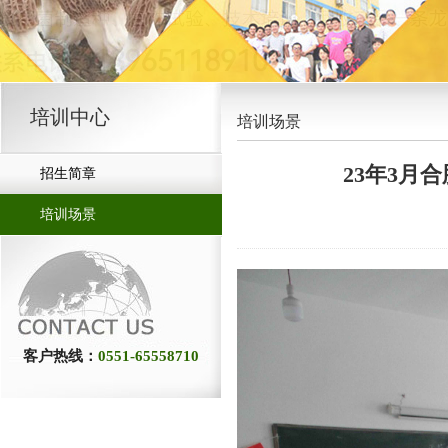
培训中心
培训场景
23年3月
招生简章
培训场景
客户热线：
0551-65558710