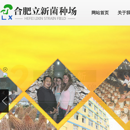
网站首页
关于