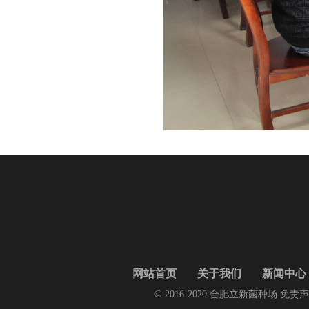
网站首页
关于我们
新闻中心
© 2016-2020 合肥立新菌种场 免责