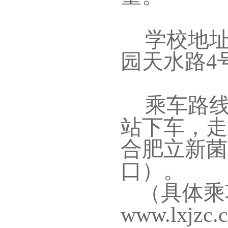
学校地址
园天水路
4
乘车路线
站下车，走
合肥立新菌
口）。
（具体乘
www.lxjzc