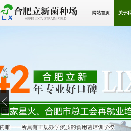
网站首页
关于