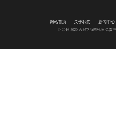
网站首页
关于我们
新闻中心
© 2016-2020 合肥立新菌种场 免责