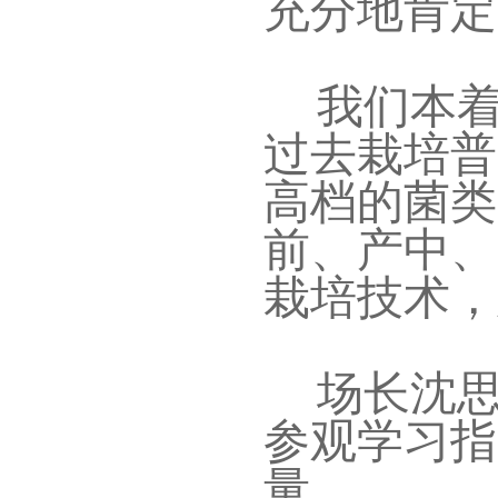
充分地肯定
我们本
过去栽培普
高档的菌类
前、产中、
栽培技术，
场长沈思
参观学习指
量。