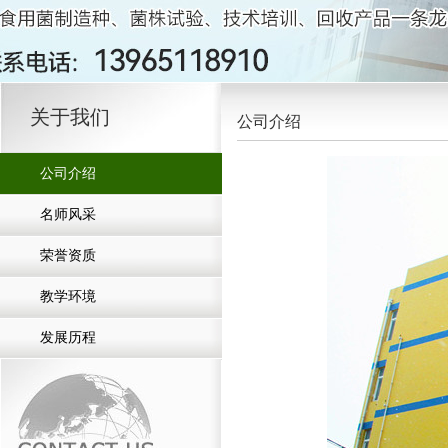
关于我们
公司介绍
公司介绍
名师风采
荣誉资质
教学环境
发展历程