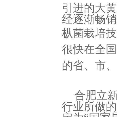
引进的大黄
经逐渐畅销
枞菌栽培技
很快在全国
的省、市、
合肥立
行业所做的