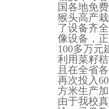
国各地免费
猴头高产栽
了设备齐全
像设备，正
100多万元
利用菜籽秸
且在全省各
再次投入6
方米生产加
由于我校真