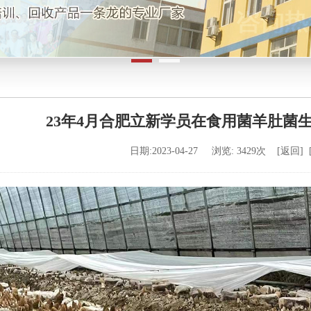
23年4月合肥立新学员在食用菌羊肚菌
日期:2023-04-27 浏览: 3429次 [
返回
] 