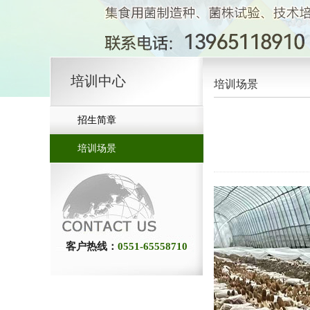
培训中心
培训场景
招生简章
培训场景
客户热线：
0551-65558710