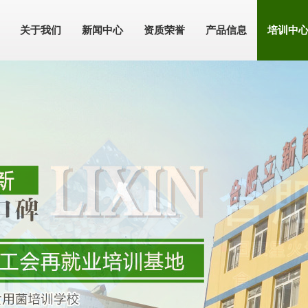
关于我们
新闻中心
资质荣誉
产品信息
培训中